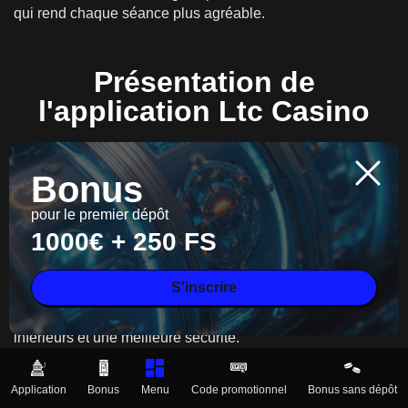
qui rend chaque séance plus agréable.
Présentation de
l'application Ltc Casino
L'application LTC Casino offre aux utilisateurs un moyen
Bonus
rapide et facile de jouer à de nombreux jeux de casino
différents en utilisant le Litecoin comme monnaie
pour le premier dépôt
principale. La confidentialité, des transactions rapides et
1000€ + 250 FS
une interface facile à utiliser sont importantes pour
l'application. L'application LTC Casino est bonne pour les
joueurs débutants et expérimentés car elle dispose d'une
S'inscrire
interface simple, de nombreux jeux et de paiements
rapides. L'ajout de Litecoin garantit des frais de transaction
inférieurs et une meilleure sécurité.
De nombreux jeux parmi lesquels choisir, comme les
Application
Bonus
Menu
Code promotionnel
Bonus sans dépôt
machines à sous, la roulette, le blackjack, les jeux