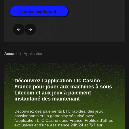
Jouez maintenant
Accueil
Application
Découvrez l'application Ltc Casino
France pour jouer aux machines à sous
Litecoin et aux jeux à paiement
instantané dès maintenant
Découvrez des paiements LTC rapides, des jeux
passionnants et un gameplay sécurisé avec
l'application LTC Casino dans France. Profitez d'offres
exclusives et d'une assistance 24h/24 et 7j/7 sur