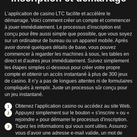
L'application de casino LTC facilite et accélère le
démarrage. Voici comment créer un compte et commencer
à jouer immédiatement. Le processus d'inscription est
conçu pour être aussi simple que possible, que vous soyez
sur un ordinateur de bureau ou un appareil mobile. Après
avoir donné quelques détails de base, vous pouvez
commencer à regarder les machines à sous, les tables en
direct et d'autres jeux immédiatement. Suivez simplement
les étapes simples ci-dessous pour créer votre propre
compte et obtenir un accès instantané à plus de 300 jeux
de casino. Il n’y a pas de longues attentes ni de formulaires
compliqués à remplir. Juste un processus sûr conçu pour
un jeu instantané.
Obtenez l'application casino ou accédez au site Web.
Appuyez simplement sur le bouton « s'inscrire » ou «
rejoindre » pour démarrer le processus d'inscription.
Tapez les informations qui vous sont utiles. Assurez-
vous d'avoir une adresse e-mail valide, un mot de