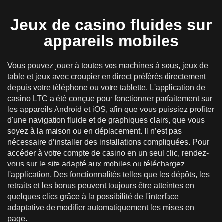
Jeux de casino fluides sur
appareils mobiles
Vous pouvez jouer à toutes vos machines à sous, jeux de
table et jeux avec croupier en direct préférés directement
depuis votre téléphone ou votre tablette. L'application de
casino LTC a été conçue pour fonctionner parfaitement sur
les appareils Android et iOS, afin que vous puissiez profiter
d'une navigation fluide et de graphiques clairs, que vous
soyez à la maison ou en déplacement. Il n’est pas
nécessaire d’installer des installations compliquées. Pour
accéder à votre compte de casino en un seul clic, rendez-
vous sur le site adapté aux mobiles ou téléchargez
l'application. Des fonctionnalités telles que les dépôts, les
retraits et les bonus peuvent toujours être atteintes en
quelques clics grâce à la possibilité de l'interface
adaptative de modifier automatiquement les mises en
page.