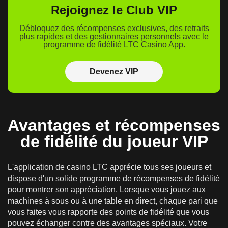
Rejoignez le Club VIP
Débloquez des récompenses exclusives, des retraits
plus rapides et des gestionnaires personnels avec le
programme de fidélité LTC Casino App.
Devenez VIP
Avantages et récompenses
de fidélité du joueur VIP
L'application de casino LTC apprécie tous ses joueurs et
dispose d'un solide programme de récompenses de fidélité
pour montrer son appréciation. Lorsque vous jouez aux
machines à sous ou à une table en direct, chaque pari que
vous faites vous rapporte des points de fidélité que vous
pouvez échanger contre des avantages spéciaux. Votre