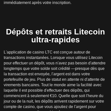
immédiatement après votre inscription.
Dépôts et retraits Litecoin
ultra-rapides
L'application de casino LTC est conçue autour de
transactions instantanées. Lorsque vous utilisez Litecoin
pour effectuer un dépôt, vous n'avez pas besoin d'attendre
longtemps que votre solde soit crédité —presque dès que
la transaction est envoyée, l'argent est dans votre
portefeuille de jeu. Plus de statut en attente ni d'attente de
virements bancaires. Tout le monde aime la facilité avec
laquelle il est possible d'effectuer des dépôts, qui
commencent à seulement €10. Quelle que soit l'heure du
jour ou de la nuit, les dépôts arrivent rapidement sur votre
compte de casino, que vous ajoutiez de l'argent pour