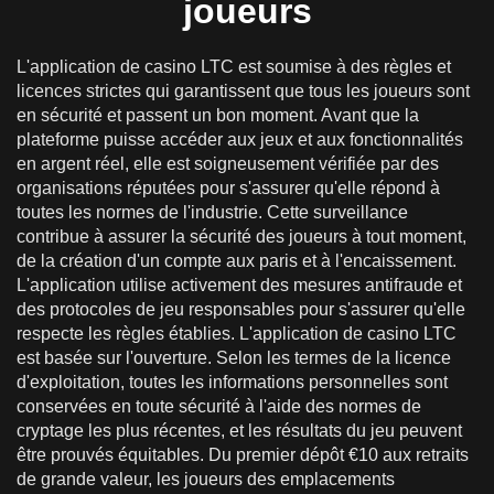
joueurs
L'application de casino LTC est soumise à des règles et
licences strictes qui garantissent que tous les joueurs sont
en sécurité et passent un bon moment. Avant que la
plateforme puisse accéder aux jeux et aux fonctionnalités
en argent réel, elle est soigneusement vérifiée par des
organisations réputées pour s'assurer qu'elle répond à
toutes les normes de l'industrie. Cette surveillance
contribue à assurer la sécurité des joueurs à tout moment,
de la création d'un compte aux paris et à l'encaissement.
L'application utilise activement des mesures antifraude et
des protocoles de jeu responsables pour s'assurer qu'elle
respecte les règles établies. L'application de casino LTC
est basée sur l'ouverture. Selon les termes de la licence
d'exploitation, toutes les informations personnelles sont
conservées en toute sécurité à l'aide des normes de
cryptage les plus récentes, et les résultats du jeu peuvent
être prouvés équitables. Du premier dépôt €10 aux retraits
de grande valeur, les joueurs des emplacements