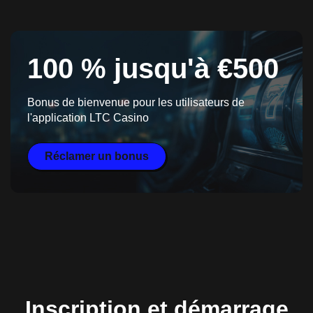
100 % jusqu'à €500
Bonus de bienvenue pour les utilisateurs de
l'application LTC Casino
Réclamer un bonus
Inscription et démarrage