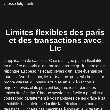
vitesse fulgurante.
Limites flexibles des paris
et des transactions avec
Ltc
L'application de casino LTC se distingue par sa flexibilité
en matière de paris et de transactions, ce qui lui permet de
répondre aux besoins et aux styles d'un large éventail de
joueurs. Avec Litecoin, les utilisateurs peuvent choisir leur
propre vitesse, du plaisir à faibles enjeux à l'action à
enjeux élevés, et ils peuvent toujours rester dans des
limites de sécurité. Chaque session est facile à planifier et
correspond parfaitement à vos habitudes de jeu grâce à sa
flexibilité. La plateforme facilite la définition des montants
des paris. Sur certaines machines à sous et jeux de table,