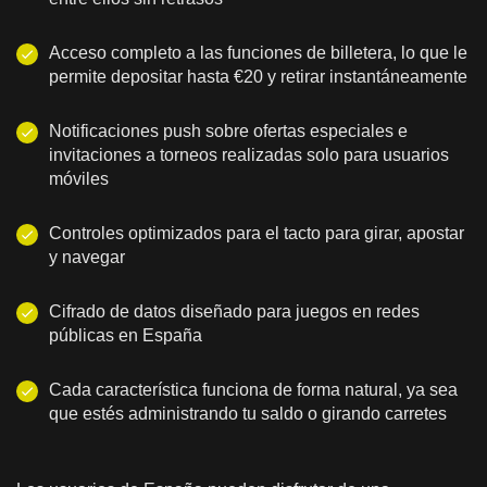
Acceso completo a las funciones de billetera, lo que le
permite depositar hasta €20 y retirar instantáneamente
Notificaciones push sobre ofertas especiales e
invitaciones a torneos realizadas solo para usuarios
móviles
Controles optimizados para el tacto para girar, apostar
y navegar
Cifrado de datos diseñado para juegos en redes
públicas en España
Cada característica funciona de forma natural, ya sea
que estés administrando tu saldo o girando carretes