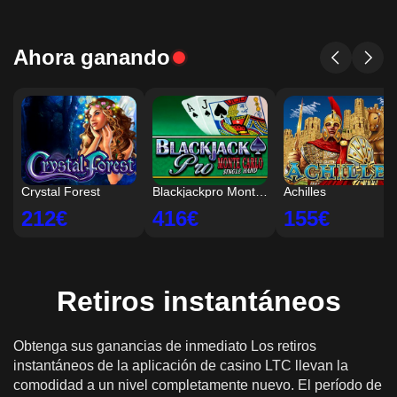
Ahora ganando
55€
Blackjackpro Montecarlo Singlehand
Achilles
416€
155€
Retiros instantáneos
Obtenga sus ganancias de inmediato Los retiros
instantáneos de la aplicación de casino LTC llevan la
comodidad a un nivel completamente nuevo. El período de