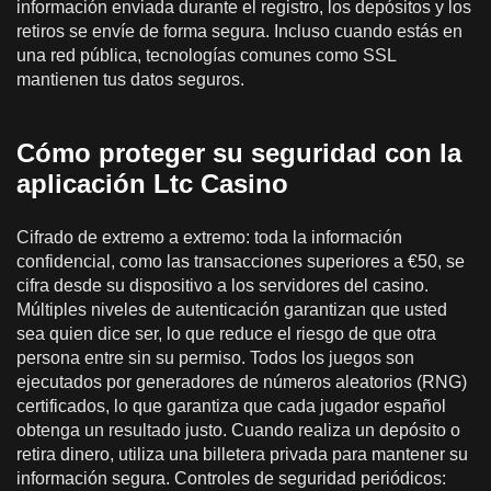
información enviada durante el registro, los depósitos y los
retiros se envíe de forma segura. Incluso cuando estás en
una red pública, tecnologías comunes como SSL
mantienen tus datos seguros.
Cómo proteger su seguridad con la
aplicación Ltc Casino
Cifrado de extremo a extremo: toda la información
confidencial, como las transacciones superiores a €50, se
cifra desde su dispositivo a los servidores del casino.
Múltiples niveles de autenticación garantizan que usted
sea quien dice ser, lo que reduce el riesgo de que otra
persona entre sin su permiso. Todos los juegos son
ejecutados por generadores de números aleatorios (RNG)
certificados, lo que garantiza que cada jugador español
obtenga un resultado justo. Cuando realiza un depósito o
retira dinero, utiliza una billetera privada para mantener su
información segura. Controles de seguridad periódicos: