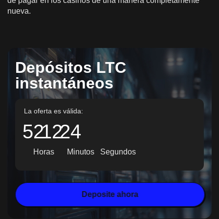
de pagar en los casinos de una manera completamente
nueva.
Depósitos LTC
instantáneos
La oferta es válida:
52
12
23
Horas
Minutos
Segundos
Deposite ahora