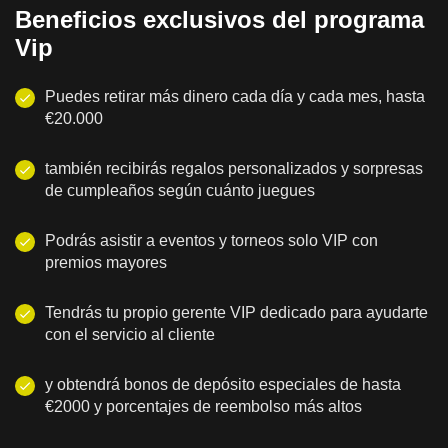
Beneficios exclusivos del programa
Vip
Puedes retirar más dinero cada día y cada mes, hasta
€20.000
también recibirás regalos personalizados y sorpresas
de cumpleaños según cuánto juegues
Podrás asistir a eventos y torneos solo VIP con
premios mayores
Tendrás tu propio gerente VIP dedicado para ayudarte
con el servicio al cliente
y obtendrá bonos de depósito especiales de hasta
€2000 y porcentajes de reembolso más altos