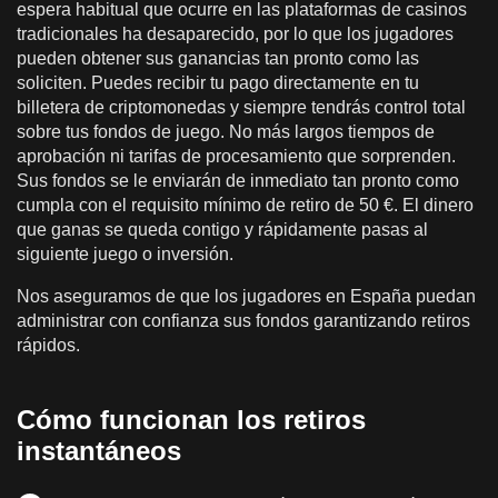
espera habitual que ocurre en las plataformas de casinos
tradicionales ha desaparecido, por lo que los jugadores
pueden obtener sus ganancias tan pronto como las
soliciten. Puedes recibir tu pago directamente en tu
billetera de criptomonedas y siempre tendrás control total
sobre tus fondos de juego. No más largos tiempos de
aprobación ni tarifas de procesamiento que sorprenden.
Sus fondos se le enviarán de inmediato tan pronto como
cumpla con el requisito mínimo de retiro de 50 €. El dinero
que ganas se queda contigo y rápidamente pasas al
siguiente juego o inversión.
Nos aseguramos de que los jugadores en España puedan
administrar con confianza sus fondos garantizando retiros
rápidos.
Cómo funcionan los retiros
instantáneos