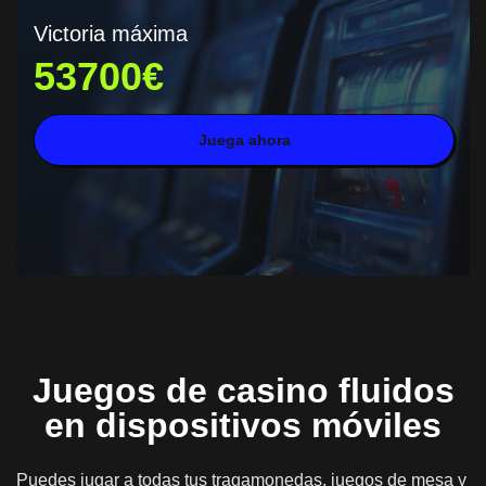
Victoria máxima
53700€
Juega ahora
Juegos de casino fluidos
en dispositivos móviles
Puedes jugar a todas tus tragamonedas, juegos de mesa y