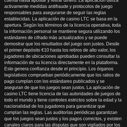
cuenta hasta apostar y retirar dinero. La aplicación utiliza
activamente medidas antifraude y protocolos de juego
responsables para asegurarse de seguir las reglas
establecidas. La aplicación de casino LTC se basa en la
apertura. Según los términos de la licencia operativa, toda
la información personal se mantiene segura utilizando los
estándares de cifrado más actualizados y se puede
demostrar que los resultados del juego son justos. Desde
el primer depósito €10 hasta los retiros de alto valor, los
jugadores de ubicaciones aprobadas pueden consultar la
información de su licencia directamente en la plataforma.
Esto genera confianza desde el principio. Los órganos
legislativos comprueban periódicamente que los ratios de
pago cumplan con los estándares publicados y se
aseguran de que los juegos sean justos. La aplicación de
casino LTC tiene licencia de las autoridades de juegos de
todo el mundo y tiene controles estrictos sobre la edad y la
nacionalidad de los jugadores para garantizar que
cumplan las reglas. Las auditorías periódicas garantizan
que los juegos sean justos y los pagos correctos, y existen
canales claros para las disputas que son vigilados por los