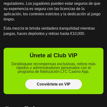
reguladores. Los jugadores pueden estar seguros de que
su experiencia es segura con las licencias de la
aplicación, los controles estrictos y la dedicación al juego
limpio.
Esta mezcla te brinda verdadera tranquilidad mientras
juegas, haces depósitos y retiras hasta €10,000.
Únete al Club VIP
Desbloquee recompensas exclusivas, retiros más
rápidos y administradores personales con el
programa de fidelización LTC Casino App.
Conviértete en VIP