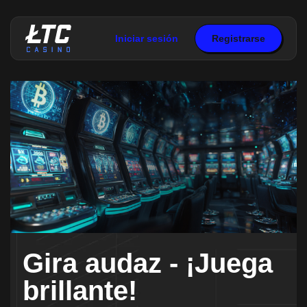
Iniciar sesión
Registrarse
Gira audaz - ¡Juega
brillante!