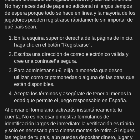
No hay necesidad de papeleo adicional ni largos tiempos
de espera porque todo se hace en línea y la mayoría de los
jugadores pueden registrarse rápidamente sin importar de
qué país sean.
En la esquina superior derecha de la página de inicio,
haga clic en el botón "Registrarse".
Escriba una dirección de correo electrónico válida y
cree una contraseña segura.
Para administrar su €, elija la moneda que desea
utilizar, como criptomonedas o alguna de las otras que
están disponibles.
Acepta los términos y asegúrate de tener al menos la
edad que permite el juego responsable en España.
Al enviar el formulario, activarás instantáneamente tu
cuenta. No es necesario mostrar formularios de
identificación largos de inmediato; la verificación es rápida
y solo es necesaria para ciertos montos de retiro. Si sigues
las reglas de tu país, aún puedes depositar dinero, jugar y