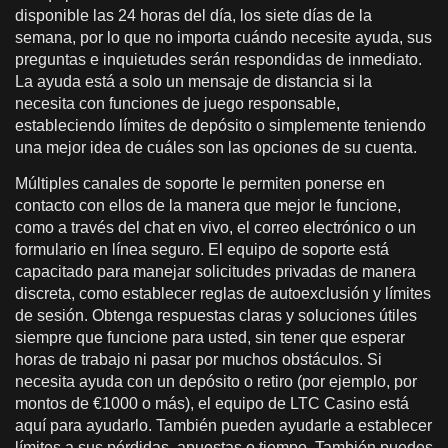
disponible las 24 horas del día, los siete días de la
semana, por lo que no importa cuándo necesite ayuda, sus
preguntas e inquietudes serán respondidas de inmediato.
La ayuda está a solo un mensaje de distancia si la
necesita con funciones de juego responsable,
estableciendo límites de depósito o simplemente teniendo
una mejor idea de cuáles son las opciones de su cuenta.
Múltiples canales de soporte le permiten ponerse en
contacto con ellos de la manera que mejor le funcione,
como a través del chat en vivo, el correo electrónico o un
formulario en línea seguro. El equipo de soporte está
capacitado para manejar solicitudes privadas de manera
discreta, como establecer reglas de autoexclusión y límites
de sesión. Obtenga respuestas claras y soluciones útiles
siempre que funcione para usted, sin tener que esperar
horas de trabajo ni pasar por muchos obstáculos. Si
necesita ayuda con un depósito o retiro (por ejemplo, por
montos de €1000 o más), el equipo de LTC Casino está
aquí para ayudarlo. También pueden ayudarle a establecer
límites a sus pérdidas, apuestas o tiempo. También puedes