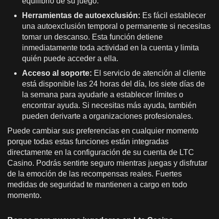
equilibrio de su juego.
Herramientas de autoexclusión:
Es fácil establecer
una autoexclusión temporal o permanente si necesitas
tomar un descanso. Esta función detiene
inmediatamente toda actividad en la cuenta y limita
quién puede acceder a ella.
Acceso al soporte:
El servicio de atención al cliente
está disponible las 24 horas del día, los siete días de
la semana para ayudarle a establecer límites o
encontrar ayuda. Si necesitas más ayuda, también
pueden derivarte a organizaciones profesionales.
Puede cambiar sus preferencias en cualquier momento
porque todas estas funciones están integradas
directamente en la configuración de su cuenta de LTC
Casino. Podrás sentirte seguro mientras juegas y disfrutar
de la emoción de las recompensas reales. Fuertes
medidas de seguridad te mantienen a cargo en todo
momento.