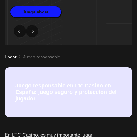
Juega ahora
Hogar
Juego responsable
Juego responsable en Ltc Casino en
España: juego seguro y protección del
jugador
En LTC Casino, es muy importante jugar