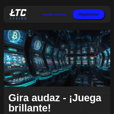
Iniciar sesión
Registrarse
Gira audaz - ¡Juega
brillante!