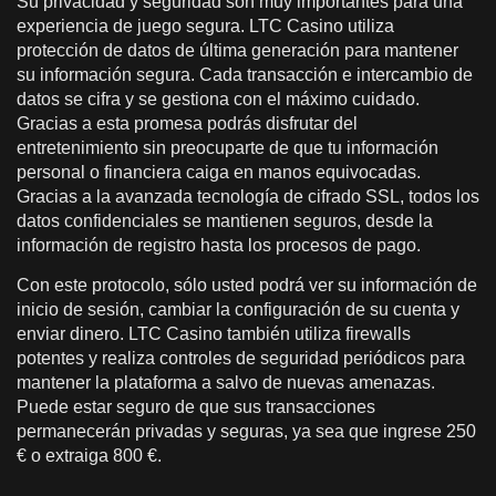
Su privacidad y seguridad son muy importantes para una
experiencia de juego segura. LTC Casino utiliza
protección de datos de última generación para mantener
su información segura. Cada transacción e intercambio de
datos se cifra y se gestiona con el máximo cuidado.
Gracias a esta promesa podrás disfrutar del
entretenimiento sin preocuparte de que tu información
personal o financiera caiga en manos equivocadas.
Gracias a la avanzada tecnología de cifrado SSL, todos los
datos confidenciales se mantienen seguros, desde la
información de registro hasta los procesos de pago.
Con este protocolo, sólo usted podrá ver su información de
inicio de sesión, cambiar la configuración de su cuenta y
enviar dinero. LTC Casino también utiliza firewalls
potentes y realiza controles de seguridad periódicos para
mantener la plataforma a salvo de nuevas amenazas.
Puede estar seguro de que sus transacciones
permanecerán privadas y seguras, ya sea que ingrese 250
€ o extraiga 800 €.