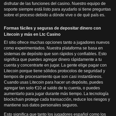
disfrutar de las funciones del casino. Nuestro equipo de
soporte siempre está listo para ayudarlo si tiene preguntas
sobre el proceso debido a dónde vive o de qué país es.
Formas fáciles y seguras de depositar dinero con
Litecoin y más en Ltc Casino
El sitio ofrece muchas opciones tanto a jugadores nuevos
como experimentados. Nuestra plataforma se basa en
sistemas de depósito que son rápidos y confiables. Esto
significa que puedes agregar dinero rápidamente a tu
cuenta y concentrarte en jugar. La gente elige pagar con
Litecoin porque tiene sólidos protocolos de seguridad y
tiempos de procesamiento que son casi instantáneos.
Cuando usas Litecoin para hacer un depósito, puedes
agregar tan solo €10 al saldo de tu cuenta, o puedes
aumentarlo para jugar durante más tiempo. La tecnología
blockchain protege cada transacción, reduce los riesgos y
mantiene sus datos personales seguros.
Esto significa que tanto los jugadores español como los