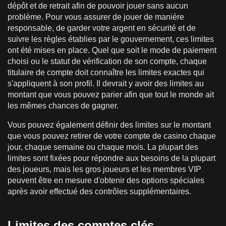
dépôt et de retrait afin de pouvoir jouer sans aucun
problème. Pour vous assurer de jouer de manière
responsable, de garder votre argent en sécurité et de
suivre les règles établies par le gouvernement, ces limites
ont été mises en place. Quel que soit le mode de paiement
choisi ou le statut de vérification de son compte, chaque
titulaire de compte doit connaître les limites exactes qui
s'appliquent à son profil. Il devrait y avoir des limites au
montant que vous pouvez parier afin que tout le monde ait
les mêmes chances de gagner.
Vous pouvez également définir des limites sur le montant
que vous pouvez retirer de votre compte de casino chaque
jour, chaque semaine ou chaque mois. La plupart des
limites sont fixées pour répondre aux besoins de la plupart
des joueurs, mais les gros joueurs et les membres VIP
peuvent être en mesure d'obtenir des options spéciales
après avoir effectué des contrôles supplémentaires.
Limites des comptes clés