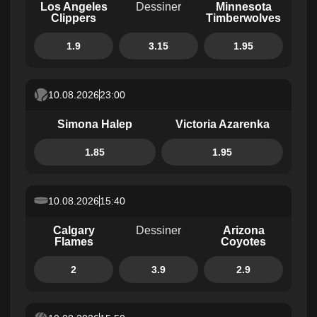
Los Angeles
Dessiner
Minnesota
Clippers
Timberwolves
1.9
3.15
1.95
10.08.2026
23:00
Simona Halep
Victoria Azarenka
1.85
1.95
10.08.2026
15:40
Calgary
Dessiner
Arizona
Flames
Coyotes
2
3.9
2.9