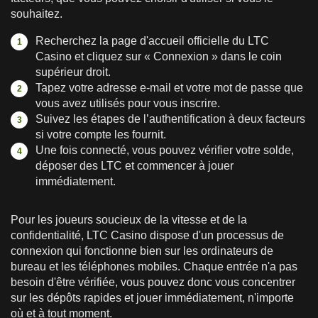
souhaitez.
Recherchez la page d'accueil officielle du LTC
Casino et cliquez sur « Connexion » dans le coin
supérieur droit.
Tapez votre adresse e-mail et votre mot de passe que
vous avez utilisés pour vous inscrire.
Suivez les étapes de l’authentification à deux facteurs
si votre compte les fournit.
Une fois connecté, vous pouvez vérifier votre solde,
déposer des LTC et commencer à jouer
immédiatement.
Pour les joueurs soucieux de la vitesse et de la
confidentialité, LTC Casino dispose d'un processus de
connexion qui fonctionne bien sur les ordinateurs de
bureau et les téléphones mobiles. Chaque entrée n'a pas
besoin d'être vérifiée, vous pouvez donc vous concentrer
sur les dépôts rapides et jouer immédiatement, n'importe
où et à tout moment.