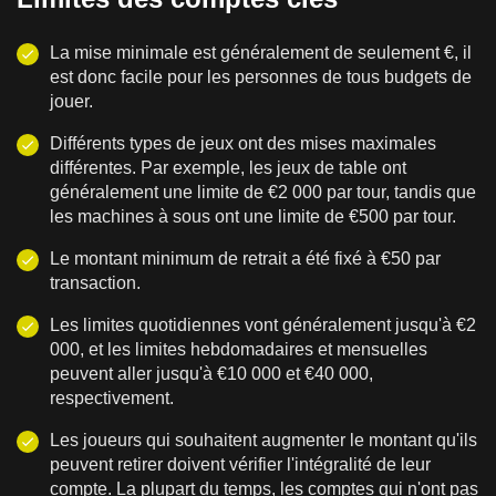
La mise minimale est généralement de seulement €, il
est donc facile pour les personnes de tous budgets de
jouer.
Différents types de jeux ont des mises maximales
différentes. Par exemple, les jeux de table ont
généralement une limite de €2 000 par tour, tandis que
les machines à sous ont une limite de €500 par tour.
Le montant minimum de retrait a été fixé à €50 par
transaction.
Les limites quotidiennes vont généralement jusqu'à €2
000, et les limites hebdomadaires et mensuelles
peuvent aller jusqu'à €10 000 et €40 000,
respectivement.
Les joueurs qui souhaitent augmenter le montant qu'ils
peuvent retirer doivent vérifier l'intégralité de leur
compte. La plupart du temps, les comptes qui n'ont pas