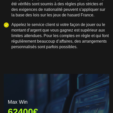
été vérifiés sont soumis à des règles plus strictes et
des exigences de nationalité peuvent s'appliquer sur
la base des lois sur les jeux de hasard France.
Appelez le service client si votre façon de jouer ou le
montant d’argent que vous gagnez est supérieur aux
limites attendues. Pour les comptes en règle et qui font
régulièrement beaucoup d’affaires, des arrangements
personnalisés sont parfois possibles.
Max Win
62400€