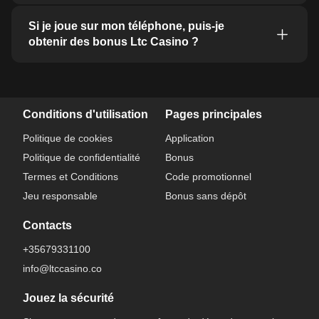
Si je joue sur mon téléphone, puis-je
obtenir des bonus Ltc Casino ?
Conditions d'utilisation
Pages principales
Politique de cookies
Application
Politique de confidentialité
Bonus
Termes et Conditions
Code promotionnel
Jeu responsable
Bonus sans dépôt
Contacts
+35679331100
info@ltccasino.co
Jouez la sécurité