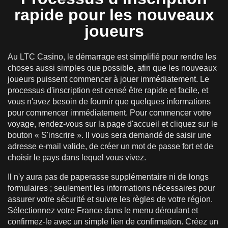
rapide pour les nouveaux
joueurs
Au LTC Casino, le démarrage est simplifié pour rendre les
choses aussi simples que possible, afin que les nouveaux
joueurs puissent commencer à jouer immédiatement. Le
processus d'inscription est censé être rapide et facile, et
vous n'avez besoin de fournir que quelques informations
pour commencer immédiatement. Pour commencer votre
voyage, rendez-vous sur la page d'accueil et cliquez sur le
bouton « S'inscrire ». Il vous sera demandé de saisir une
adresse e-mail valide, de créer un mot de passe fort et de
choisir le pays dans lequel vous vivez.
Il n'y aura pas de paperasse supplémentaire ni de longs
formulaires ; seulement les informations nécessaires pour
assurer votre sécurité et suivre les règles de votre région.
Sélectionnez votre France dans le menu déroulant et
confirmez-le avec un simple lien de confirmation. Créez un