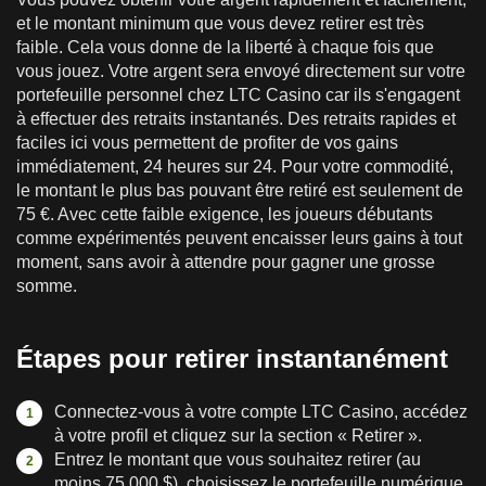
et le montant minimum que vous devez retirer est très
faible. Cela vous donne de la liberté à chaque fois que
vous jouez. Votre argent sera envoyé directement sur votre
portefeuille personnel chez LTC Casino car ils s'engagent
à effectuer des retraits instantanés. Des retraits rapides et
faciles ici vous permettent de profiter de vos gains
immédiatement, 24 heures sur 24. Pour votre commodité,
le montant le plus bas pouvant être retiré est seulement de
75 €. Avec cette faible exigence, les joueurs débutants
comme expérimentés peuvent encaisser leurs gains à tout
moment, sans avoir à attendre pour gagner une grosse
somme.
Étapes pour retirer instantanément
Connectez-vous à votre compte LTC Casino, accédez
à votre profil et cliquez sur la section « Retirer ».
Entrez le montant que vous souhaitez retirer (au
moins 75 000 $), choisissez le portefeuille numérique