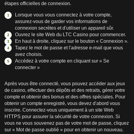
étapes officielles de connexion.
Lorsque vous vous connectez à votre compte,
assurez-vous de garder vos informations de
connexion secrètes et d'utiliser un appareil sûr.
Ouvrez le site Web du LTC Casino pour commencer.
En haut à droite, cliquez sur le bouton « Connexion ».
Tapez le mot de passe et l'adresse e-mail que vous
avez choisis.
Accédez à votre compte en cliquant sur « Se
connecter »
Après vous être connecté, vous pouvez accéder aux jeux
de casino, effectuer des dépôts et des retraits, gérer votre
compte et obtenir des bonus et des offres spéciales. Pour
obtenir un compte enregistré, vous devez d'abord vous
inscrire. Connectez-vous uniquement à un site Web
HTTPS pour assurer la sécurité de votre connexion. Si
vous ne vous souvenez pas de votre mot de passe, cliquez
sur « Mot de passe oublié » pour en obtenir un nouveau.