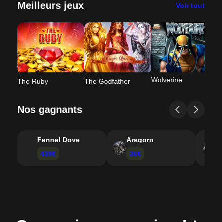
Meilleurs jeux
Voir tout
Que sont les paiements Litecoin et comment ils
fonctionnent
Étapes pour retirer instantanément
Limites des dépôts et des retraits pour les
titulaires de comptes
Limites des comptes clés
The Godfather
Wolverine
The Ruby
Se connecter et jouer à des jeux sur votre
téléphone est facile au Ltc Casino
Nos gagnants
Comment jouer à des jeux sur votre téléphone
Fennel Dove
Aragorn
S
439€
36€