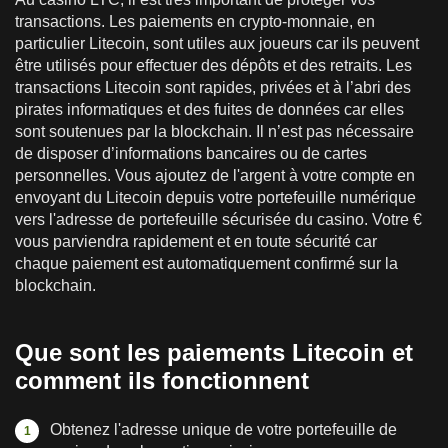
transactions. Les paiements en crypto-monnaie, en
particulier Litecoin, sont utiles aux joueurs car ils peuvent
être utilisés pour effectuer des dépôts et des retraits. Les
transactions Litecoin sont rapides, privées et à l’abri des
pirates informatiques et des fuites de données car elles
sont soutenues par la blockchain. Il n’est pas nécessaire
de disposer d’informations bancaires ou de cartes
personnelles. Vous ajoutez de l'argent à votre compte en
envoyant du Litecoin depuis votre portefeuille numérique
vers l'adresse de portefeuille sécurisée du casino. Votre €
vous parviendra rapidement et en toute sécurité car
chaque paiement est automatiquement confirmé sur la
blockchain.
Que sont les paiements Litecoin et
comment ils fonctionnent
Obtenez l'adresse unique de votre portefeuille de