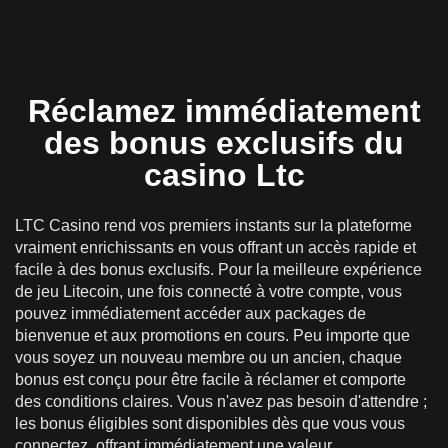
Réclamez immédiatement
des bonus exclusifs du
casino Ltc
LTC Casino rend vos premiers instants sur la plateforme
vraiment enrichissants en vous offrant un accès rapide et
facile à des bonus exclusifs. Pour la meilleure expérience
de jeu Litecoin, une fois connecté à votre compte, vous
pouvez immédiatement accéder aux packages de
bienvenue et aux promotions en cours. Peu importe que
vous soyez un nouveau membre ou un ancien, chaque
bonus est conçu pour être facile à réclamer et comporte
des conditions claires. Vous n'avez pas besoin d'attendre ;
les bonus éligibles sont disponibles dès que vous vous
connectez, offrant immédiatement une valeur