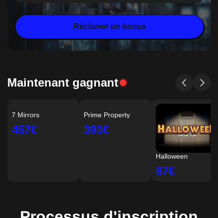
Réclamer un bonus
Maintenant gagnant
Prime Property
393€
7 Mirrors
Halloween
457€
87€
Processus d'inscription