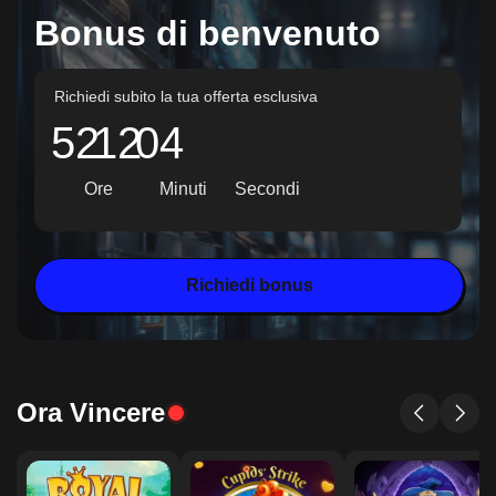
Bonus di benvenuto
Richiedi subito la tua offerta esclusiva
52
12
03
Ore
Minuti
Secondi
Richiedi bonus
Ora Vincere