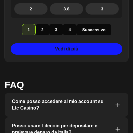
2
3.8
3
1
2
3
4
Successivo
Vedi di più
FAQ
Come posso accedere al mio account su
Ltc Casino?
Posso usare Litecoin per depositare e
prelevare denaro da Italia?