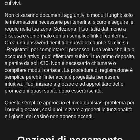
cui vivi.
Non ci saranno documenti aggiuntivi o moduli lunghi; solo
le informazioni necessarie per tenerti al sicuro e seguire le
regole nella tua zona. Seleziona il tuo Italia dal menu a
discesa e confermalo con un semplice link di conferma.
Crea una password per il tuo nuovo account e fai clic su
"Registrati" per completare il processo. Una volta che il tuo
account è attivo, puoi effettuare subito il tuo primo deposito,
a partire da soli €10. Non è necessario chiamare o
compilare moduli cartacei. La procedura di registrazione è
semplice perché l'interfaccia è progettata per essere
intuitiva. Puoi iniziare a giocare e ad approfittare delle
promozioni quasi subito dopo esserti iscritto.
Questo semplice approccio elimina qualsiasi problema per
i nuovi giocatori, così puoi iniziare a goderti le funzionalità
e i giochi del casinò non appena accedi.