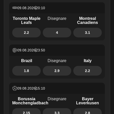
09.08.2026
20:10
Toronto Maple
Disegnare
Montreal
Leafs
Canadiens
2.2
4
3.1
09.08.2026
23:50
Brazil
Disegnare
Italy
1.8
2.9
2.2
09.08.2026
15:10
Borussia
Disegnare
Bayer
Monchengladbach
Leverkusen
2.15
3.3
2.8