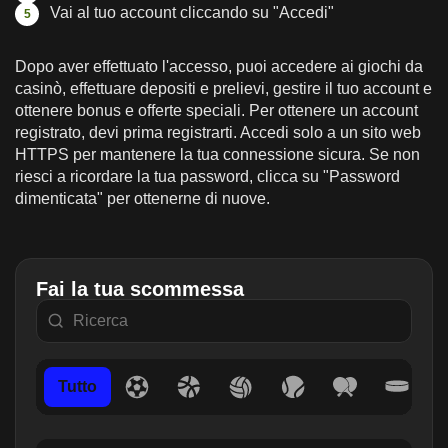
Vai al tuo account cliccando su "Accedi"
Dopo aver effettuato l'accesso, puoi accedere ai giochi da
casinò, effettuare depositi e prelievi, gestire il tuo account e
ottenere bonus e offerte speciali. Per ottenere un account
registrato, devi prima registrarti. Accedi solo a un sito web
HTTPS per mantenere la tua connessione sicura. Se non
riesci a ricordare la tua password, clicca su "Password
dimenticata" per ottenerne di nuove.
Fai la tua scommessa
Tutto