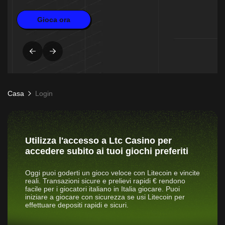
Gioca ora
Casa
Login
Utilizza l'accesso a Ltc Casino per
accedere subito ai tuoi giochi preferiti
Oggi puoi goderti un gioco veloce con Litecoin e vincite
reali. Transazioni sicure e prelievi rapidi € rendono
facile per i giocatori italiano in Italia giocare. Puoi
iniziare a giocare con sicurezza se usi Litecoin per
effettuare depositi rapidi e sicuri.