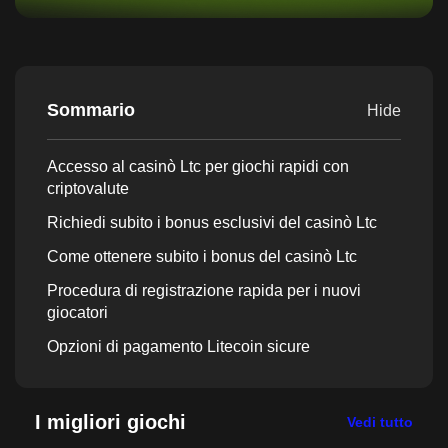
Sommario
Hide
Accesso al casinò Ltc per giochi rapidi con
criptovalute
Richiedi subito i bonus esclusivi del casinò Ltc
Come ottenere subito i bonus del casinò Ltc
Procedura di registrazione rapida per i nuovi
giocatori
Opzioni di pagamento Litecoin sicure
Cosa sono i pagamenti Litecoin e come
funzionano
I migliori giochi
Vedi tutto
Passaggi per prelevare istantaneamente