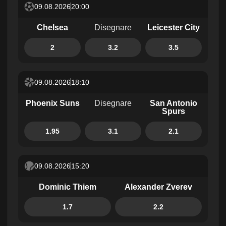
09.08.2026
20:00
Chelsea
Disegnare
Leicester City
2
3.2
3.5
09.08.2026
18:10
Phoenix Suns
Disegnare
San Antonio
Spurs
1.95
3.1
2.1
09.08.2026
15:20
Dominic Thiem
Alexander Zverev
1.7
2.2