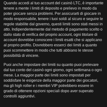
Quando accedi al tuo account del casinò LTC, è importante
tenere a mente i limiti di deposito e prelievo in modo da
poter giocare senza problemi. Per assicurarti di giocare in
modo responsabile, tenere i tuoi soldi al sicuro e seguire le
regole stabilite dal governo, questi limiti sono stati messi in
atto. Indipendentemente dal metodo di pagamento scelto o
dallo stato di verifica del proprio account, ogni titolare di
account dovrebbe conoscere i limiti esatti che si applicano
al proprio profilo. Dovrebbero esserci dei limiti a quanto
puoi scommettere in modo che tutti abbiano le stesse
possibilità di vincere.
Puoi anche impostare dei limiti su quanto puoi prelevare
dal tuo conto del casinò ogni giorno, ogni settimana o ogni
mese. La maggior parte dei limiti sono impostati per
soddisfare le esigenze della maggior parte dei giocatori,
ma gli high roller e i membri VIP potrebbero essere in
grado di ottenere opzioni speciali dopo aver superato
controlli aggiuntivi.