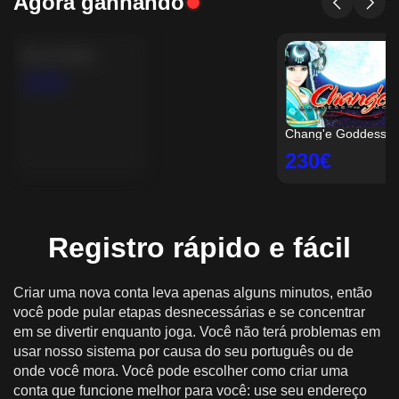
Agora ganhando
Habanero Joker Poker 5 Ha
80€
Rock'n'Roller
Savannah King
340€
335€
Registro rápido e fácil
Criar uma nova conta leva apenas alguns minutos, então
você pode pular etapas desnecessárias e se concentrar
em se divertir enquanto joga. Você não terá problemas em
usar nosso sistema por causa do seu português ou de
onde você mora. Você pode escolher como criar uma
conta que funcione melhor para você: use seu endereço