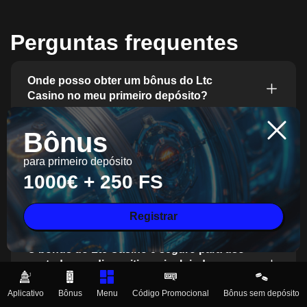
Perguntas frequentes
Onde posso obter um bônus do Ltc
Casino no meu primeiro depósito?
Bônus
Quantas vezes preciso apostar para
começar a usar meu bônus Ltc?
para primeiro depósito
1000€ + 250 FS
Um bônus da LTC me permite sacar meus
ganhos imediatamente?
Registrar
O bônus do Ltc Casino é seguro para uso
em todos os dispositivos, incluindo
celulares?
Aplicativo
Bônus
Menu
Código Promocional
Bônus sem depósito