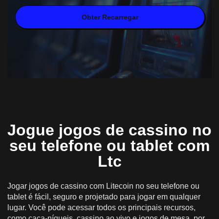
Obter Recarregar
Jogue jogos de cassino no
seu telefone ou tablet com
Ltc
Jogar jogos de cassino com Litecoin no seu telefone ou
tablet é fácil, seguro e projetado para jogar em qualquer
lugar. Você pode acessar todos os principais recursos,
como caça-níqueis, cassino ao vivo e jogos de mesa, por