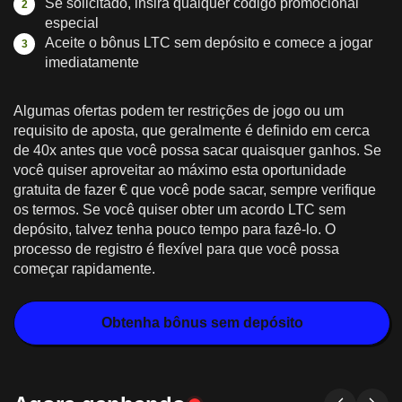
Se solicitado, insira qualquer código promocional
especial
Aceite o bônus LTC sem depósito e comece a jogar
imediatamente
Algumas ofertas podem ter restrições de jogo ou um
requisito de aposta, que geralmente é definido em cerca
de 40x antes que você possa sacar quaisquer ganhos. Se
você quiser aproveitar ao máximo esta oportunidade
gratuita de fazer € que você pode sacar, sempre verifique
os termos. Se você quiser obter um acordo LTC sem
depósito, talvez tenha pouco tempo para fazê-lo. O
processo de registro é flexível para que você possa
começar rapidamente.
Obtenha bônus sem depósito