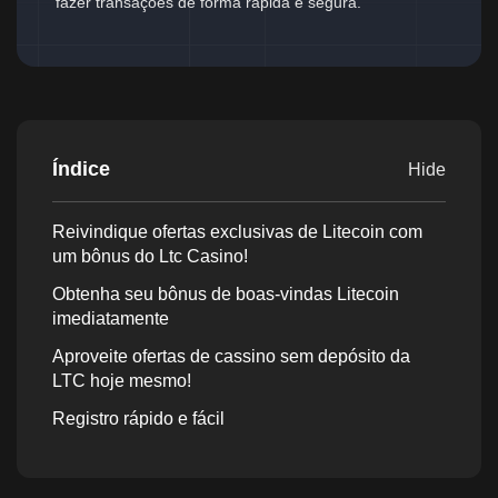
fazer transações de forma rápida e segura.
Índice
Hide
Reivindique ofertas exclusivas de Litecoin com
um bônus do Ltc Casino!
Obtenha seu bônus de boas-vindas Litecoin
imediatamente
Aproveite ofertas de cassino sem depósito da
LTC hoje mesmo!
Registro rápido e fácil
Depósitos seguros de Litecoin
Retiradas rápidas de LTC