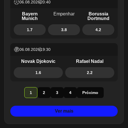
06.08.2026
20:40
Bayern
Empenhar
Borussia
Munich
Dortmund
1.7
3.8
4.2
06.08.2026
19:30
Novak Djokovic
Rafael Nadal
1.6
2.2
1
2
3
4
Próximo
Ver mais