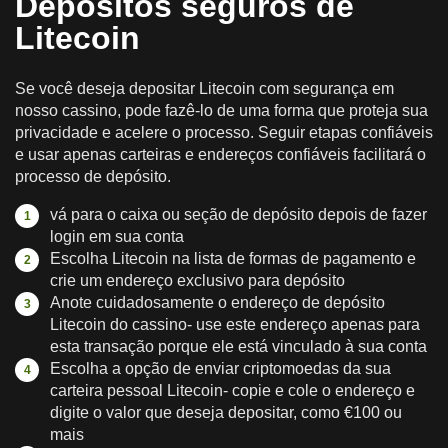
Depósitos seguros de
Litecoin
Se você deseja depositar Litecoin com segurança em
nosso cassino, pode fazê-lo de uma forma que proteja sua
privacidade e acelere o processo. Seguir etapas confiáveis
e usar apenas carteiras e endereços confiáveis facilitará o
processo de depósito.
vá para o caixa ou seção de depósito depois de fazer
login em sua conta
Escolha Litecoin na lista de formas de pagamento e
crie um endereço exclusivo para depósito
Anote cuidadosamente o endereço de depósito
Litecoin do cassino- use este endereço apenas para
esta transação porque ele está vinculado à sua conta
Escolha a opção de enviar criptomoedas da sua
carteira pessoal Litecoin- copie e cole o endereço e
digite o valor que deseja depositar, como €100 ou
mais