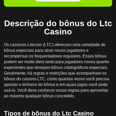
Descrição do bônus do Ltc
Casino
Os cassinos Litecoin (LTC) oferecem uma variedade de
bônus especiais para atrair novos jogadores e
recompensar os frequentadores regulares. Esses bônus
podem ser muito úteis tanto para jogadores novos quanto
experientes que desejam bônus criptográficos especiais.
Geralmente, há regras e restrições que acompanham os
bônus do cassino LTC, como quantas vezes você precisa
apostar o dinheiro do bônus e em quais jogos você pode
usá-lo. Você deve conhecer essas regras para aproveitar
ao máximo qualquer bônus concedido.
Tipos de bônus do Ltc Casino