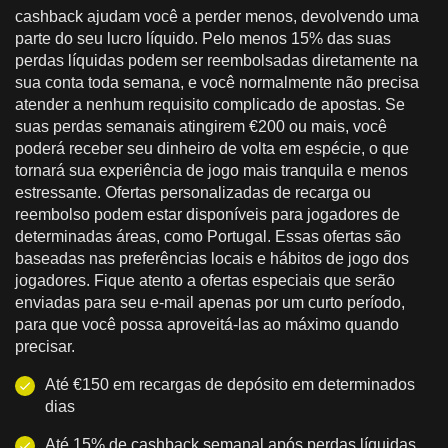
cashback ajudam você a perder menos, devolvendo uma
parte do seu lucro líquido. Pelo menos 15% das suas
perdas líquidas podem ser reembolsadas diretamente na
sua conta toda semana, e você normalmente não precisa
atender a nenhum requisito complicado de apostas. Se
suas perdas semanais atingirem €200 ou mais, você
poderá receber seu dinheiro de volta em espécie, o que
tornará sua experiência de jogo mais tranquila e menos
estressante. Ofertas personalizadas de recarga ou
reembolso podem estar disponíveis para jogadores de
determinadas áreas, como Portugal. Essas ofertas são
baseadas nas preferências locais e hábitos de jogo dos
jogadores. Fique atento a ofertas especiais que serão
enviadas para seu e-mail apenas por um curto período,
para que você possa aproveitá-las ao máximo quando
precisar.
Até €150 em recargas de depósito em determinados
dias
Até 15% de cashback semanal após perdas líquidas