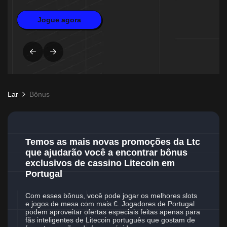
Jogue agora
Lar
Bônus
Temos as mais novas promoções da Ltc
que ajudarão você a encontrar bônus
exclusivos de cassino Litecoin em
Portugal
Com esses bônus, você pode jogar os melhores slots
e jogos de mesa com mais €. Jogadores de Portugal
podem aproveitar ofertas especiais feitas apenas para
fãs inteligentes de Litecoin português que gostam de