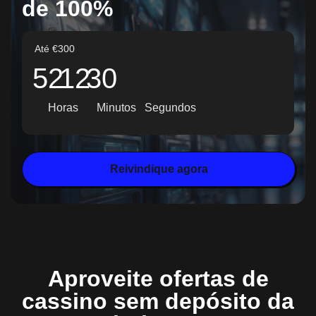
de 100%
Até €300
52
12
28
Horas
Minutos
Segundos
Reivindique agora
Aproveite ofertas de
cassino sem depósito da