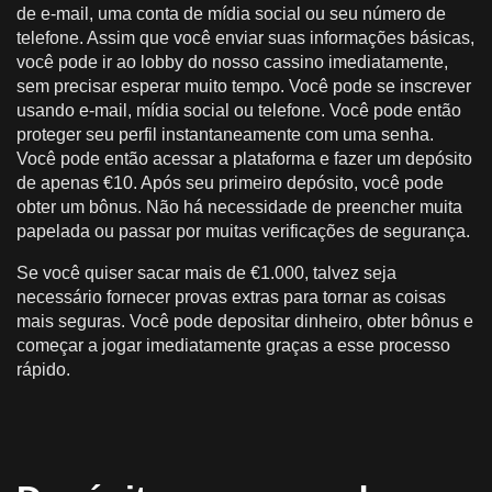
de e-mail, uma conta de mídia social ou seu número de
telefone. Assim que você enviar suas informações básicas,
você pode ir ao lobby do nosso cassino imediatamente,
sem precisar esperar muito tempo. Você pode se inscrever
usando e-mail, mídia social ou telefone. Você pode então
proteger seu perfil instantaneamente com uma senha.
Você pode então acessar a plataforma e fazer um depósito
de apenas €10. Após seu primeiro depósito, você pode
obter um bônus. Não há necessidade de preencher muita
papelada ou passar por muitas verificações de segurança.
Se você quiser sacar mais de €1.000, talvez seja
necessário fornecer provas extras para tornar as coisas
mais seguras. Você pode depositar dinheiro, obter bônus e
começar a jogar imediatamente graças a esse processo
rápido.