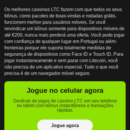
Os melhores cassinos LTC fazem com que todos os seus
bônus, como pacotes de boas-vindas e rodadas grátis,
funcionem melhor para usuários móveis. Se você
reivindicar um bônus somente para dispositivos móveis de
até €200, nunca mais perderá uma oferta. Você pode jogar
com confiança de qualquer lugar em Portugal ou além-
fronteiras porque ele suporta totalmente medidas de
segurança de dispositivos como Face ID e Touch ID. Para
jogar instantaneamente e sem parar com Litecoin, você
não precisa de um aplicativo especial. Tudo o que você
precisa é de um navegador móvel seguro.
Jogue no celular agora
Desfrute de jogos de cassino LTC em seu telefone
ou tablet com bônus instantâneos e transações
rápidas.
Jogue agora