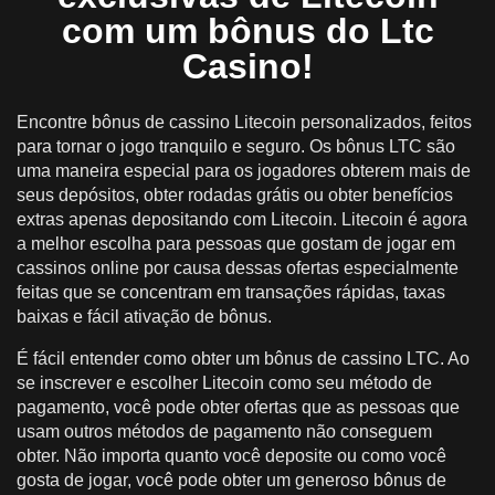
com um bônus do Ltc
Casino!
Encontre bônus de cassino Litecoin personalizados, feitos
para tornar o jogo tranquilo e seguro. Os bônus LTC são
uma maneira especial para os jogadores obterem mais de
seus depósitos, obter rodadas grátis ou obter benefícios
extras apenas depositando com Litecoin. Litecoin é agora
a melhor escolha para pessoas que gostam de jogar em
cassinos online por causa dessas ofertas especialmente
feitas que se concentram em transações rápidas, taxas
baixas e fácil ativação de bônus.
É fácil entender como obter um bônus de cassino LTC. Ao
se inscrever e escolher Litecoin como seu método de
pagamento, você pode obter ofertas que as pessoas que
usam outros métodos de pagamento não conseguem
obter. Não importa quanto você deposite ou como você
gosta de jogar, você pode obter um generoso bônus de