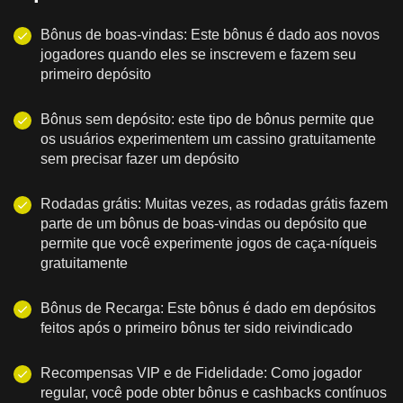
Bônus de boas-vindas: Este bônus é dado aos novos
jogadores quando eles se inscrevem e fazem seu
primeiro depósito
Bônus sem depósito: este tipo de bônus permite que
os usuários experimentem um cassino gratuitamente
sem precisar fazer um depósito
Rodadas grátis: Muitas vezes, as rodadas grátis fazem
parte de um bônus de boas-vindas ou depósito que
permite que você experimente jogos de caça-níqueis
gratuitamente
Bônus de Recarga: Este bônus é dado em depósitos
feitos após o primeiro bônus ter sido reivindicado
Recompensas VIP e de Fidelidade: Como jogador
regular, você pode obter bônus e cashbacks contínuos