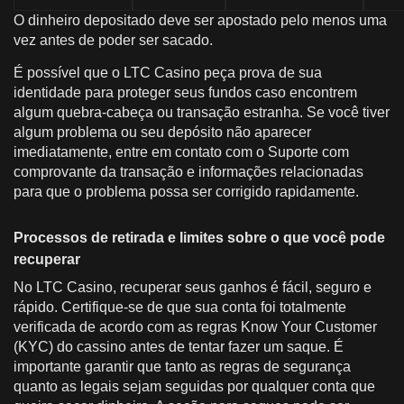
O dinheiro depositado deve ser apostado pelo menos uma
vez antes de poder ser sacado.
É possível que o LTC Casino peça prova de sua
identidade para proteger seus fundos caso encontrem
algum quebra-cabeça ou transação estranha. Se você tiver
algum problema ou seu depósito não aparecer
imediatamente, entre em contato com o Suporte com
comprovante da transação e informações relacionadas
para que o problema possa ser corrigido rapidamente.
Processos de retirada e limites sobre o que você pode
recuperar
No LTC Casino, recuperar seus ganhos é fácil, seguro e
rápido. Certifique-se de que sua conta foi totalmente
verificada de acordo com as regras Know Your Customer
(KYC) do cassino antes de tentar fazer um saque. É
importante garantir que tanto as regras de segurança
quanto as legais sejam seguidas por qualquer conta que