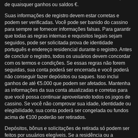
de quaisquer ganhos ou saldos €.
Suas informações de registro devem estar corretas e
podem ser verificadas. Você pode ser banido do cassino
para sempre se fornecer informações falsas. Para garantir
que todas as regras internas e requisitos legais sejam
seguidos, pode ser solicitada prova de identidade
português e endereço residencial durante o registro. Antes
de concluir o registro, todos os usuários devem concordar
com os termos e condições. Se essas regras não forem
seguidas, sua conta poderá ser encerrada e você poderá
não conseguir fazer depósitos ou saques. Isso inclui
ganhos de até €5.000 que podem ser afetados. Mantenha
as informações da sua conta atualizadas e corretas para
que você possa continuar aproveitando todos os jogos de
cassino. Se você não comprovar sua idade, identidade ou
elegibilidade, sua conta poderá ser congelada ou fundos
acima de €100 poderão ser retirados.
Depósitos, bônus e solicitações de retirada só podem ser
feitos por usuários elegíveis. Se a residência ou a