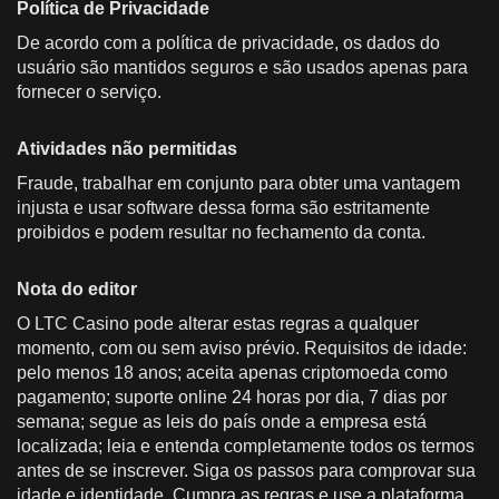
Política de Privacidade
De acordo com a política de privacidade, os dados do
usuário são mantidos seguros e são usados apenas para
fornecer o serviço.
Atividades não permitidas
Fraude, trabalhar em conjunto para obter uma vantagem
injusta e usar software dessa forma são estritamente
proibidos e podem resultar no fechamento da conta.
Nota do editor
O LTC Casino pode alterar estas regras a qualquer
momento, com ou sem aviso prévio. Requisitos de idade:
pelo menos 18 anos; aceita apenas criptomoeda como
pagamento; suporte online 24 horas por dia, 7 dias por
semana; segue as leis do país onde a empresa está
localizada; leia e entenda completamente todos os termos
antes de se inscrever. Siga os passos para comprovar sua
idade e identidade. Cumpra as regras e use a plataforma