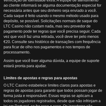
verificação de identidade extra. A equipe de atendimento
ao cliente informará se alguma documentação especial for
necessária antes que seu dinheiro seja enviado a você.
Cada saque é feito usando o mesmo método usado para
depósito, se possível. Solicitações normais de saque do
LTC Casino não custam nada, mas seu provedor de
pagamento pode ter regras que você precisa seguir. Cada
vez que você faz uma retirada, você deve ter pelo menos
€20. Consulte seu histórico de transações com frequência
para ficar de olho nos pagamentos e nos tempos de
processamento.
Assim que você tiver alguma dúvida, a equipe de suporte
estará pronta para ajudar.
Limites de apostas e regras para apostas
O LTC Casino estabelece limites claros para apostas e
regras de apostas para garantir que todos possam jogar de
forma justa e responsável. Essas regras se aplicam a
todos os jogadores registrados, desde que não infrinjam a