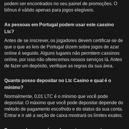
podem ser encontrados no seu painel de promoções. O
bônus é válido apenas para jogos elegíveis.
As pessoas em Portugal podem usar este cassino
Ltc?
Antes de se inscrever, os jogadores devem certificar-se de
que o que as leis de Portugal dizem sobre jogos de azar
online é seguido. Alguns lugares não permitem cassinos
online, por isso não oferecemos nossos serviços lá. Antes
de fazer um depósito, verifique as regras da sua área.
Quanto posso depositar no Ltc Casino e qual é o
mínimo?
Normalmente, 0,01 LTC é o mínimo que você pode
depositar. O máximo que você pode depositar depende do
método de pagamento escolhido e do status da sua conta.
Entrar e ir até a seção de caixa mostrará os limites exatos.