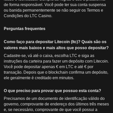
de forma responsável. Você pode ter sua conta suspensa
ou banida permanentemente se não seguir os Termos e
Condições do LTC Casino.
Perguntas frequentes
Como faço para depositar Litecoin (ltc)? Quais são os
valores mais baixos e mais altos que posso depositar?
Cadastre-se, vá até o caixa, escolha LTC e siga as
instruções da carteira para fazer um depósito com Litecoin.
Você pode depositar apenas € em LTC e até € por
transação. Depois que o blockchain confirma um depósito,
ele geralmente é creditado em minutos.
O que preciso para provar que possuo esta conta?
Precisamos de um documento de identificação válido do
governo, comprovante de endereço dos últimos três meses
e, se necessário, comprovante de que você possui a