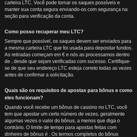
carteira LTC. Você pode tornar os saques possíveis e
manter sua conta segura enviando-os com segurança na
seção para verificação da conta.
Como posso recuperar meu LTC?
Sempre que possível, os saques devem ser enviados para
a mesma carteira LTC que foi usada para depositar fundos.
As retiradas começam em € e nós as processamos dentro
de , desde que sejam verificadas com sucesso. Certifique-
se de que seu endereço LTC esteja correto todas as vezes
antes de confirmar a solicitação.
Quais são os requisitos de apostas para bônus e como
eles funcionam?
Quando você recebe um bônus de cassino no LTC, você
tem que apostar um certo número de vezes, geralmente
algumas vezes o valor do bônus, a menos que diga o
contrário. O limite de tempo para apostas feitas com
dinheiro de bônus é . Os termos completos do bônus