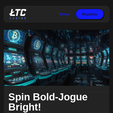
Entrar
Registrar
Spin Bold-Jogue
Bright!