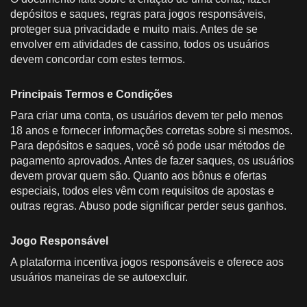
depósitos e saques, regras para jogos responsáveis,
proteger sua privacidade e muito mais. Antes de se
envolver em atividades de cassino, todos os usuários
devem concordar com estes termos.
Principais Termos e Condições
Para criar uma conta, os usuários devem ter pelo menos
18 anos e fornecer informações corretas sobre si mesmos.
Para depósitos e saques, você só pode usar métodos de
pagamento aprovados. Antes de fazer saques, os usuários
devem provar quem são. Quanto aos bônus e ofertas
especiais, todos eles vêm com requisitos de apostas e
outras regras. Abuso pode significar perder seus ganhos.
Jogo Responsável
A plataforma incentiva jogos responsáveis e oferece aos
usuários maneiras de se autoexcluir.