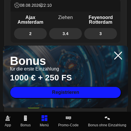
08.08.2026
22:10
Ajax
Ziehen
Feyenoord
Amsterdam
Rotterdam
2
3.4
3
08.08.2026
14:10
Bonus
Brooklyn Nets
Ziehen
Philadelphia
für die erste Einzahlung
76ers
1000 € + 250 FS
1.85
3.2
2.05
Registrieren
1
2
3
4
Weiter
Mehr erfahren
App
Bonus
Menü
Promo-Code
Bonus ohne Einzahlung