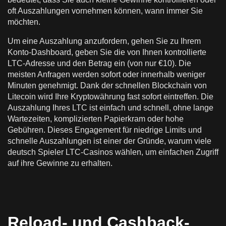
oft Auszahlungen vornehmen können, wann immer Sie
möchten.
Um eine Auszahlung anzufordern, gehen Sie zu Ihrem
Konto-Dashboard, geben Sie die von Ihnen kontrollierte
LTC-Adresse und den Betrag ein (von nur €10). Die
meisten Anfragen werden sofort oder innerhalb weniger
Minuten genehmigt. Dank der schnellen Blockchain von
Litecoin wird Ihre Kryptowährung fast sofort eintreffen. Die
Auszahlung Ihres LTC ist einfach und schnell, ohne lange
Wartezeiten, komplizierten Papierkram oder hohe
Gebühren. Dieses Engagement für niedrige Limits und
schnelle Auszahlungen ist einer der Gründe, warum viele
deutsch Spieler LTC-Casinos wählen, um einfachen Zugriff
auf ihre Gewinne zu erhalten.
Reload- und Cashback-