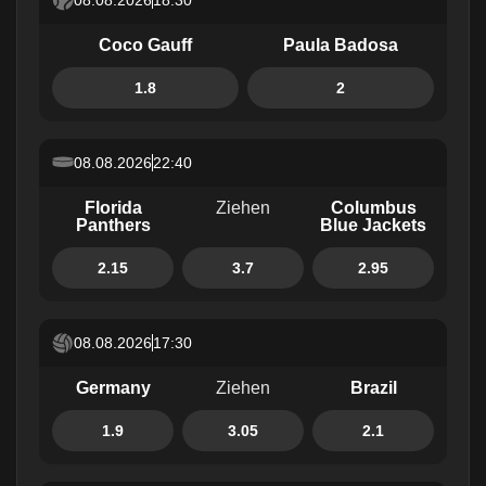
08.08.2026
18:30
Coco Gauff
Paula Badosa
1.8
2
08.08.2026
22:40
Florida
Ziehen
Columbus
Panthers
Blue Jackets
2.15
3.7
2.95
08.08.2026
17:30
Germany
Ziehen
Brazil
1.9
3.05
2.1