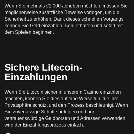
Wenn Sie mehr als €1.000 abheben möchten, müssen Sie
möglicherweise zusätzliche Beweise vorlegen, um die
Sicherheit zu erhöhen. Dank dieses schnellen Vorgangs
können Sie Geld einzahlen, Boni erhalten und sofort mit
dem Spielen beginnen.
Sichere Litecoin-
Einzahlungen
Wenn Sie Litecoin sicher in unserem Casino einzahlen
möchten, können Sie dies auf eine Weise tun, die Ihre
Privatsphäre schützt und den Prozess beschleunigt. Wenn
Sie zuverlässige Schritte befolgen und nur
vertrauenswürdige Geldbörsen und Adressen verwenden,
wird der Einzahlungsprozess einfach.