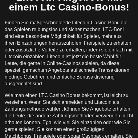
einem Ltc Casino-Bonus!
Finden Sie maßgeschneiderte Litecoin-Casino-Boni, die
das Spielen reibungslos und sicher machen. LTC-Boni
sind eine besondere Möglichkeit für Spieler, mehr aus
ihren Einzahlungen herauszuholen, Freispiele zu erhalten
oder zusätzliche Vorteile zu erhalten, indem sie einfach mit
Litecoin einzahlen. Litecoin ist jetzt die beste Wahl für
Leute, die gerne in Online-Casinos spielen, da diese
speziell gemachten Angebote auf schnelle Transaktionen,
niedrige Gebühren und einfache Bonusaktivierung
ausgerichtet sind.
Wie man einen LTC Casino Bonus bekommt, ist leicht zu
verstehen. Wenn Sie sich anmelden und Litecoin als
Zahlungsmethode wählen, können Sie Angebote erhalten,
die Leute, die andere Zahlungsmethoden verwenden, nicht
erhalten können. Egal wie viel Sie einzahlen oder wie Sie
gerne spielen, Sie können einen großzügigen
Matchbonus, Freispiele oder sogar Cashback erhalten. Sie