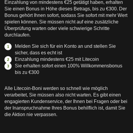
Einzahlung von mindestens €25 getätigt haben, erhalten
Sie einen Bonus in Höhe dieses Betrags, bis zu €300. Der
Bonus gehört Ihnen sofort, sodass Sie sofort mit mehr Wert
spielen können. Sie müssen nicht auf eine zusätzliche
Überprüfung warten oder viele schwierige Schritte
durchlaufen.
Melden Sie sich für ein Konto an und stellen Sie
sicher, dass es echt ist
Einzahlung mindestens €25 mit Litecoin
Sie erhalten sofort einen 100% Willkommensbonus
bis zu €300
Alle Litecoin-Boni werden so schnell wie möglich
verarbeitet, Sie müssen also nicht warten. Es gibt einen
engagierten Kundenservice, der Ihnen bei Fragen oder bei
der Inanspruchnahme Ihres Bonus behilflich ist, damit Sie
die Aktion nie verpassen.