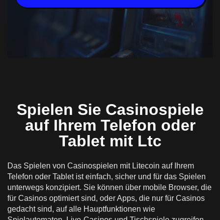
Spielen Sie Casinospiele
auf Ihrem Telefon oder
Tablet mit Ltc
Das Spielen von Casinospielen mit Litecoin auf Ihrem
Telefon oder Tablet ist einfach, sicher und für das Spielen
unterwegs konzipiert. Sie können über mobile Browser, die
für Casinos optimiert sind, oder Apps, die nur für Casinos
gedacht sind, auf alle Hauptfunktionen wie
Spielautomaten, Live-Casinos und Tischspiele zugreifen.