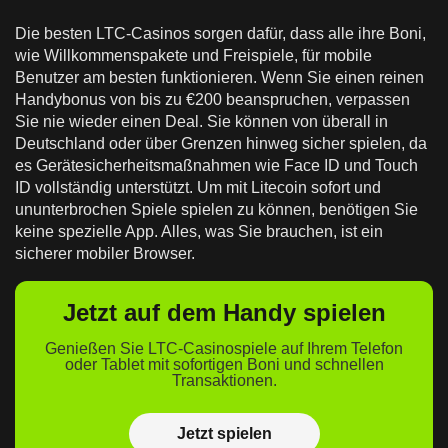
Die besten LTC-Casinos sorgen dafür, dass alle ihre Boni,
wie Willkommenspakete und Freispiele, für mobile
Benutzer am besten funktionieren. Wenn Sie einen reinen
Handybonus von bis zu €200 beanspruchen, verpassen
Sie nie wieder einen Deal. Sie können von überall in
Deutschland oder über Grenzen hinweg sicher spielen, da
es Gerätesicherheitsmaßnahmen wie Face ID und Touch
ID vollständig unterstützt. Um mit Litecoin sofort und
ununterbrochen Spiele spielen zu können, benötigen Sie
keine spezielle App. Alles, was Sie brauchen, ist ein
sicherer mobiler Browser.
Jetzt auf dem Handy spielen
Genießen Sie LTC-Casinospiele auf Ihrem Telefon
oder Tablet mit sofortigen Boni und schnellen
Transaktionen.
Jetzt spielen