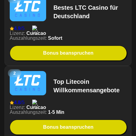
Bestes LTC Casino für
Deutschland
4.9
/5
Lizenz:
Curacao
Auszahlungszeit:
Sofort
Bonus beanspruchen
2
Top Litecoin
Willkommensangebote
4.8
/5
Lizenz:
Curacao
Auszahlungszeit:
1-5 Min
Bonus beanspruchen