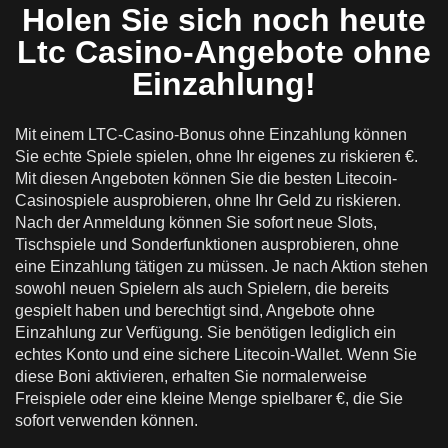
Holen Sie sich noch heute
Ltc Casino-Angebote ohne
Einzahlung!
Mit einem LTC-Casino-Bonus ohne Einzahlung können
Sie echte Spiele spielen, ohne Ihr eigenes zu riskieren €.
Mit diesen Angeboten können Sie die besten Litecoin-
Casinospiele ausprobieren, ohne Ihr Geld zu riskieren.
Nach der Anmeldung können Sie sofort neue Slots,
Tischspiele und Sonderfunktionen ausprobieren, ohne
eine Einzahlung tätigen zu müssen. Je nach Aktion stehen
sowohl neuen Spielern als auch Spielern, die bereits
gespielt haben und berechtigt sind, Angebote ohne
Einzahlung zur Verfügung. Sie benötigen lediglich ein
echtes Konto und eine sichere Litecoin-Wallet. Wenn Sie
diese Boni aktivieren, erhalten Sie normalerweise
Freispiele oder eine kleine Menge spielbarer €, die Sie
sofort verwenden können.