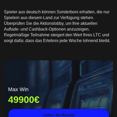
Spieler aus deutsch können Sonderboni erhalten, die nur
Spielern aus diesem Land zur Verfügung stehen.
Überprüfen Sie die Aktionslobby, um Ihre aktuellen
Auflade- und Cashback-Optionen anzuzeigen.
Regelmäßige Teilnahme steigert den Wert Ihres LTC und
sorgt dafür, dass das Erlebnis jede Woche lohnend bleibt.
Max Win
49900€
Laden Sie Reload