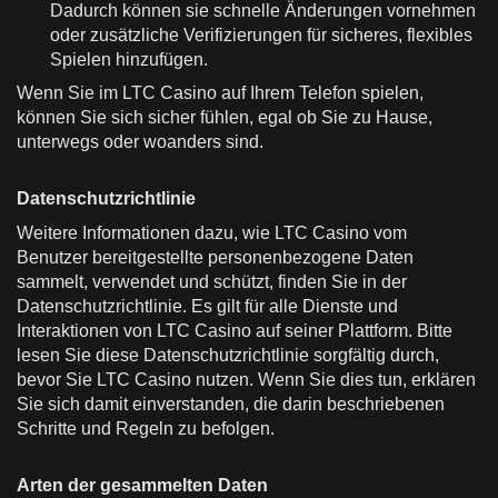
Dadurch können sie schnelle Änderungen vornehmen
oder zusätzliche Verifizierungen für sicheres, flexibles
Spielen hinzufügen.
Wenn Sie im LTC Casino auf Ihrem Telefon spielen,
können Sie sich sicher fühlen, egal ob Sie zu Hause,
unterwegs oder woanders sind.
Datenschutzrichtlinie
Weitere Informationen dazu, wie LTC Casino vom
Benutzer bereitgestellte personenbezogene Daten
sammelt, verwendet und schützt, finden Sie in der
Datenschutzrichtlinie. Es gilt für alle Dienste und
Interaktionen von LTC Casino auf seiner Plattform. Bitte
lesen Sie diese Datenschutzrichtlinie sorgfältig durch,
bevor Sie LTC Casino nutzen. Wenn Sie dies tun, erklären
Sie sich damit einverstanden, die darin beschriebenen
Schritte und Regeln zu befolgen.
Arten der gesammelten Daten