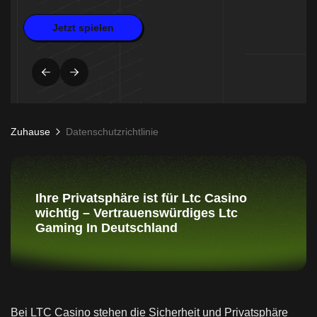
Jetzt spielen
Zuhause
Datenschutzrichtlinie
Ihre Privatsphäre ist für Ltc Casino
wichtig – Vertrauenswürdiges Ltc
Gaming In Deutschland
Bei LTC Casino stehen die Sicherheit und Privatsphäre