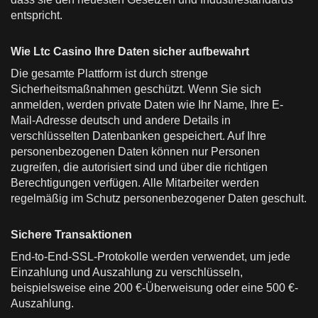
entspricht.
Wie Ltc Casino Ihre Daten sicher aufbewahrt
Die gesamte Plattform ist durch strenge
Sicherheitsmaßnahmen geschützt. Wenn Sie sich
anmelden, werden private Daten wie Ihr Name, Ihre E-
Mail-Adresse deutsch und andere Details in
verschlüsselten Datenbanken gespeichert. Auf Ihre
personenbezogenen Daten können nur Personen
zugreifen, die autorisiert sind und über die richtigen
Berechtigungen verfügen. Alle Mitarbeiter werden
regelmäßig im Schutz personenbezogener Daten geschult.
Sichere Transaktionen
End-to-End-SSL-Protokolle werden verwendet, um jede
Einzahlung und Auszahlung zu verschlüsseln,
beispielsweise eine 200 €-Überweisung oder eine 500 €-
Auszahlung.