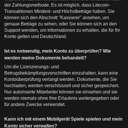
der Zahlungsmethode. Es ist möglich, dass Litecoin-
Transaktionen Mindest- und Höchstbeträge haben. Sie
können sich den Abschnitt "Kassierer" ansehen, um
genaue Beträge zu sehen, oder Sie können sich an den
Support wenden, um Informationen zu erhalten, die für Ihr
Konto gelten und Deutschland.
Ist es notwendig, mein Konto zu überprüfen? Wie
werden meine Dokumente behandelt?
Um die Lizenzierungs- und
Betrugsbekämpfungsvorschriften einzuhalten, kann eine
Kontoüberprüfung verlangt werden. Dokumente, die Sie
hochladen, werden verschlüsselt und sicher gespeichert.
Nur autorisierte Mitarbeiter können sie einsehen und sie
werden niemals ohne Ihre Erlaubnis weitergegeben oder
für andere Zwecke verwendet.
Kann ich mit einem Mobilgerät Spiele spielen und mein
Konto sicher verwalten?