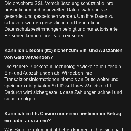
Die erweiterte SSL-Verschlüsselung schützt alle Ihre
persönlichen und finanziellen Daten, während sie
gesendet und gespeichert werden. Um Ihre Daten zu
schützen, werden gesetzliche und behördliche
Datenschutzbestimmungen befolgt und nur autorisierte
Personen können Ihre Daten einsehen.
Kann ich Litecoin (ltc) sicher zum Ein- und Auszahlen
von Geld verwenden?
Die sichere Blockchain-Technologie wickelt alle Litecoin-
Ein- und Auszahlungen ab. Wir geben Ihre
Transaktionsinformationen niemals an Dritte weiter und
speichern die privaten Schlüssel Ihres Wallets nicht.
Dadurch wird sichergestellt, dass Zahlungen schnell und
sicher erfolgen.
Kann ich im Ltc Casino nur einen bestimmten Betrag
ein- oder auszahlen?
Was Sie einzahlen und abheben können, richtet sich nach