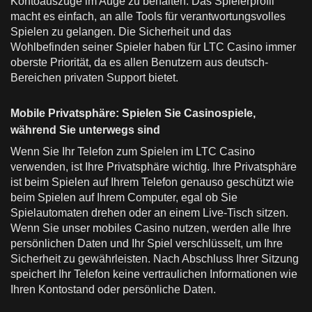
Kontoauszüge im Auge zu behalten. Das Spielerprofil
macht es einfach, an alle Tools für verantwortungsvolles
Spielen zu gelangen. Die Sicherheit und das
Wohlbefinden seiner Spieler haben für LTC Casino immer
oberste Priorität, da es allen Benutzern aus deutsch-
Bereichen privaten Support bietet.
Mobile Privatsphäre: Spielen Sie Casinospiele,
während Sie unterwegs sind
Wenn Sie Ihr Telefon zum Spielen im LTC Casino
verwenden, ist Ihre Privatsphäre wichtig. Ihre Privatsphäre
ist beim Spielen auf Ihrem Telefon genauso geschützt wie
beim Spielen auf Ihrem Computer, egal ob Sie
Spielautomaten drehen oder an einem Live-Tisch sitzen.
Wenn Sie unser mobiles Casino nutzen, werden alle Ihre
persönlichen Daten und Ihr Spiel verschlüsselt, um Ihre
Sicherheit zu gewährleisten. Nach Abschluss Ihrer Sitzung
speichert Ihr Telefon keine vertraulichen Informationen wie
Ihren Kontostand oder persönliche Daten.