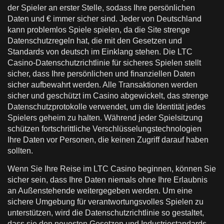
der Spieler an erster Stelle, sodass Ihre persönlichen
Daten und € immer sicher sind. Jeder von Deutschland
kann problemlos Spiele spielen, da die Site strenge
Datenschutzregeln hat, die mit den Gesetzen und
Standards von deutsch im Einklang stehen. Die LTC
Casino-Datenschutzrichtlinie für sicheres Spielen stellt
sicher, dass Ihre persönlichen und finanziellen Daten
sicher aufbewahrt werden. Alle Transaktionen werden
sicher und geschützt im Casino abgewickelt, das strenge
Datenschutzprotokolle verwendet, um die Identität jedes
Spielers geheim zu halten. Während jeder Spielsitzung
schützen fortschrittliche Verschlüsselungstechnologien
Ihre Daten vor Personen, die keinen Zugriff darauf haben
sollten.
Wenn Sie Ihre Reise im LTC Casino beginnen, können Sie
sicher sein, dass Ihre Daten niemals ohne Ihre Erlaubnis
an Außenstehende weitergegeben werden. Um eine
sichere Umgebung für verantwortungsvolles Spielen zu
unterstützen, wird die Datenschutzrichtlinie so gestaltet,
dass sie den neuesten Gesetzen und Industriestandards