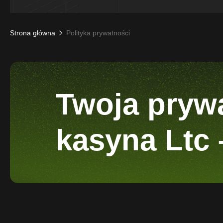
Strona główna
Polityka prywatności
Twoja prywa
kasyna Ltc 