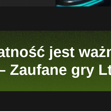
tność jest waż
– Zaufane gry L