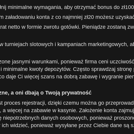
ełnij minimalne wymagania, aby otrzymać bonus do zł100
załadowaniu konta z co najmniej zł20 możesz uzyskać 
rat netto w formie zwrotu gotówki. Pieniądze zostaną 
w turniejach slotowych i kampaniach marketingowych,
zone jasnymi warunkami, ponieważ firma ceni uczciwoś
y i minimalne kwoty depozytów. Często sprawdzaj stron
co daje Ci więcej szans na dobrą zabawę i wygranie pien
czne, a oni dbają o Twoją prywatność
st proces rejestracji, dzięki czemu można go przeprowa
 więcej na zabawie w kasynie. Założenie konta zajmuje 
się niepotrzebnych danych osobowych, ponieważ proszono
 ich widzieć, ponieważ wysyłane przez Ciebie dane są s