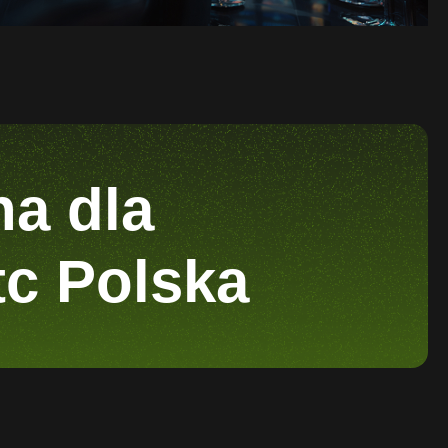
na dla
tc Polska