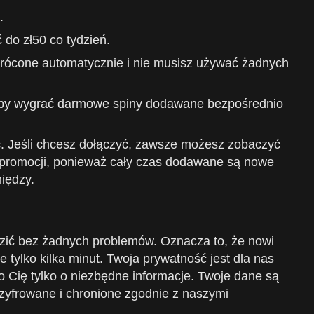
.
do zł50 co tydzień.
zwrócone automatycznie i nie musisz używać żadnych
 aby wygrać darmowe spiny dodawane bezpośrednio
ć. Jeśli chcesz dołączyć, zawsze możesz zobaczyć
ę promocji, ponieważ cały czas dodawane są nowe
iędzy.
dzić bez żadnych problemów. Oznacza to, że nowi
tylko kilka minut. Twoja prywatność jest dla nas
 Cię tylko o niezbędne informacje. Twoje dane są
zyfrowane i chronione zgodnie z naszymi