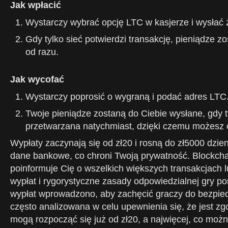
Jak wpłacić
Wystarczy wybrać opcję LTC w kasjerze i wysłać
Gdy tylko sieć potwierdzi transakcję, pieniądze 
od razu.
Jak wycofać
Wystarczy poprosić o wygraną i podać adres LTC
Twoje pieniądze zostaną do Ciebie wysłane, gdy t
przetwarzana natychmiast, dzięki czemu możesz c
Wypłaty zaczynają się od zł20 i rosną do zł5000 dzie
dane bankowe, co chroni Twoją prywatność. Blockchain
poinformuje Cię o wszelkich większych transakcjach l
wypłat i rygorystyczne zasady odpowiedzialnej gry p
wypłat wprowadzono, aby zachęcić graczy do bezpiec
często analizowana w celu upewnienia się, że jest z
mogą rozpocząć się już od zł20, a najwięcej, co możn