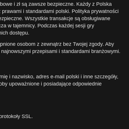
bowe i zł są zawsze bezpieczne. Każdy z Polska
rawami i standardami polski. Polityka prywatności
ezpieczne. Wszystkie transakcje są obsługiwane
za w tajemnicy. Podczas każdej sesji gry
nich dostępu.
pnione osobom z zewnątrz bez Twojej zgody. Aby
z najnowszymi przepisami i standardami branżowymi.
ię i nazwisko, adres e-mail polski i inne szczegóły,
by upoważnione i posiadające odpowiednie
protokoły SSL.